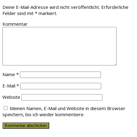
Deine E-Mail-Adresse wird nicht veröffentlicht.
Erforderliche
Felder sind mit
*
markiert.
Kommentar
Name
*
E-Mail
*
Website
Meinen Namen, E-Mail und Website in diesem Browser
speichern, bis ich wieder kommentiere.