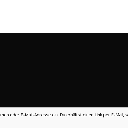
en oder E-Mail-Adresse ein. Du erhältst einen Link per E-Mail, w