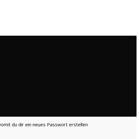
omit du dir ein neues Passwort erstellen